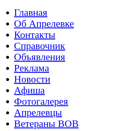
Главная
Об Апрелевке
Контакты
Справочник
Объявления
Реклама
Новости
Афиша
Фотогалерея
Апрелевцы
Ветераны ВОВ