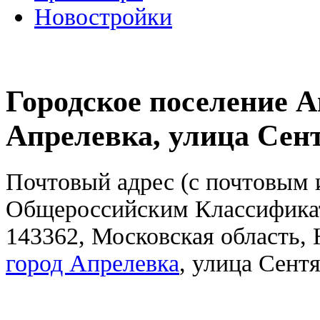
Новостройки
Городское поселение А
Апрелевка, улица Сен
Почтовый адрес (с почтовым и
Общероссийским Классифика
143362, Московская область,
город Апрелевка
, улица Сент