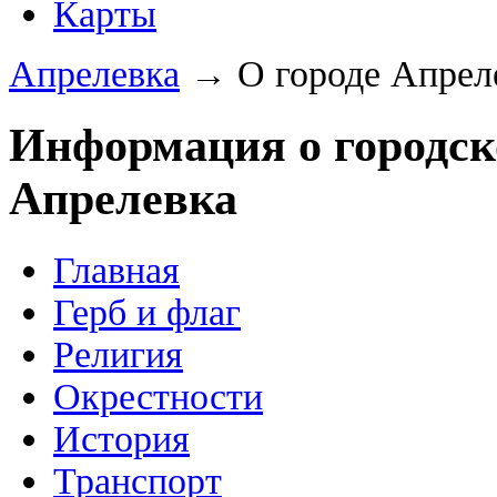
Карты
Апрелевка
→ О городе Апрел
Информация о городск
Апрелевка
Главная
Герб и флаг
Религия
Окрестности
История
Транспорт