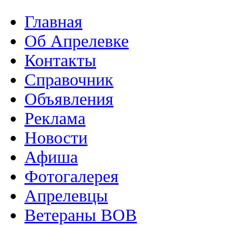
Главная
Об Апрелевке
Контакты
Справочник
Объявления
Реклама
Новости
Афиша
Фотогалерея
Апрелевцы
Ветераны ВОВ