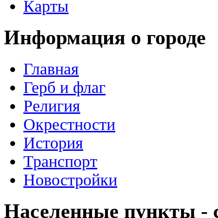
Карты
Информация о городе
Главная
Герб и флаг
Религия
Окрестности
История
Транспорт
Новостройки
Населенные пункты - с