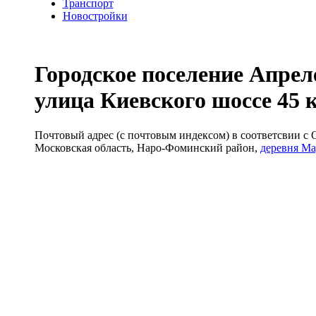
Транспорт
Новостройки
Городское поселение Апрел
улица Киевского шоссе 45 
Почтовый адрес (с почтовым индексом) в соответсвии 
Московская область, Наро-Фоминский район,
деревня Ма