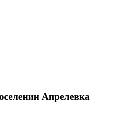
оселении Апрелевка