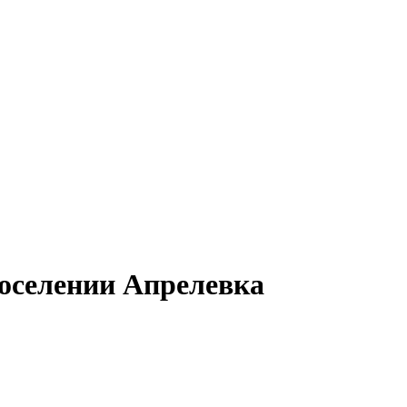
оселении Апрелевка