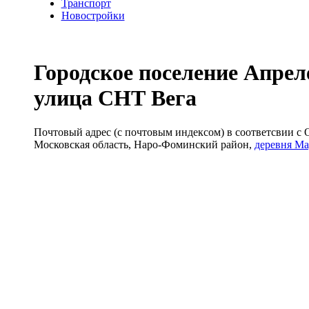
Транспорт
Новостройки
Городское поселение Апрел
улица СНТ Вега
Почтовый адрес (с почтовым индексом) в соответсвии 
Московская область, Наро-Фоминский район,
деревня Ма