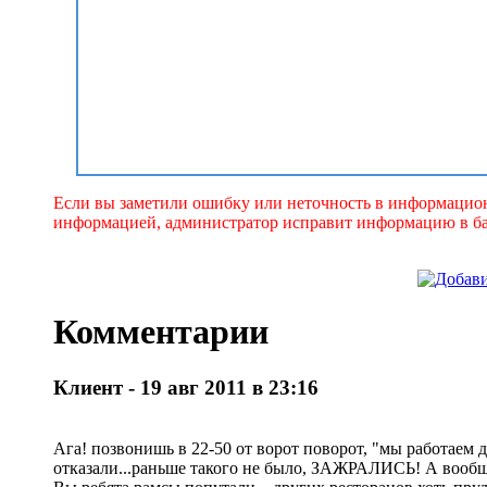
Если вы заметили ошибку или неточность в информацион
информацией, администратор исправит информацию в ба
Комментарии
Клиент - 19 авг 2011 в 23:16
Ага! позвонишь в 22-50 от ворот поворот, "мы работаем д
отказали...раньше такого не было, ЗАЖРАЛИСЬ! А вообще