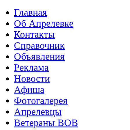
Главная
Об Апрелевке
Контакты
Справочник
Объявления
Реклама
Новости
Афиша
Фотогалерея
Апрелевцы
Ветераны ВОВ