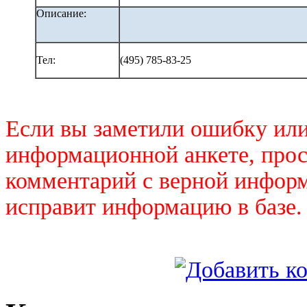
Описание:
Тел:
(495) 785-83-25
Если вы заметили ошибку или
информационной анкете, прос
комментарий с верной инфор
исправит информацию в базе.