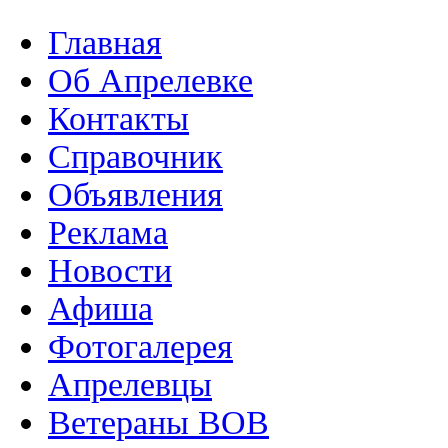
Главная
Об Апрелевке
Контакты
Справочник
Объявления
Реклама
Новости
Афиша
Фотогалерея
Апрелевцы
Ветераны ВОВ