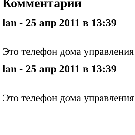
Комментарии
lan - 25 апр 2011 в 13:39
Это телефон дома управления
lan - 25 апр 2011 в 13:39
Это телефон дома управления