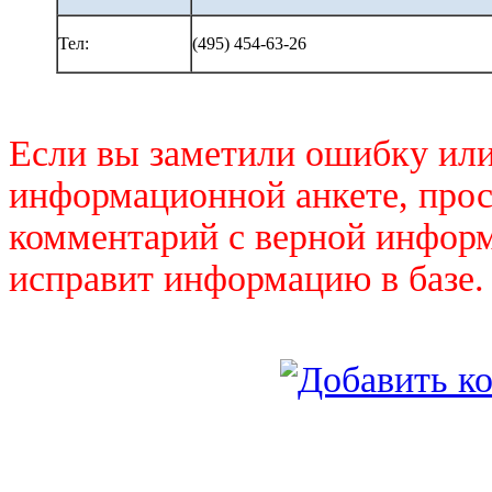
Тел:
(495) 454-63-26
Если вы заметили ошибку или
информационной анкете, прос
комментарий с верной инфор
исправит информацию в базе.