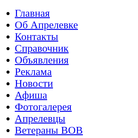
Главная
Об Апрелевке
Контакты
Справочник
Объявления
Реклама
Новости
Афиша
Фотогалерея
Апрелевцы
Ветераны ВОВ