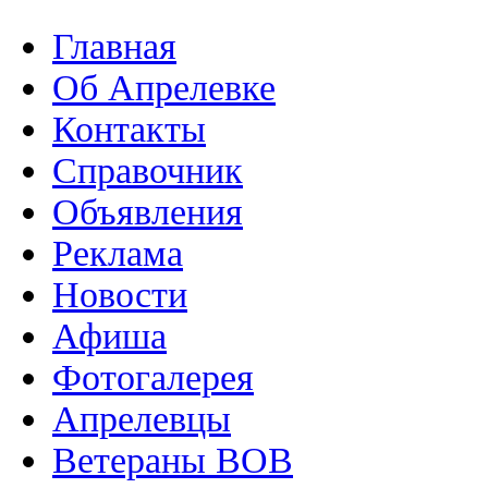
Главная
Об Апрелевке
Контакты
Справочник
Объявления
Реклама
Новости
Афиша
Фотогалерея
Апрелевцы
Ветераны ВОВ