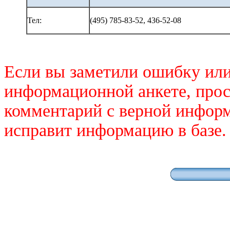
Тел:
(495) 785-83-52, 436-52-08
Если вы заметили ошибку или
информационной анкете, прос
комментарий с верной инфор
исправит информацию в базе.