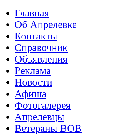
Главная
Об Апрелевке
Контакты
Справочник
Объявления
Реклама
Новости
Афиша
Фотогалерея
Апрелевцы
Ветераны ВОВ