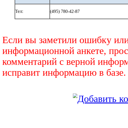
Тел:
(495) 780-42-87
Если вы заметили ошибку или
информационной анкете, прос
комментарий с верной инфор
исправит информацию в базе.