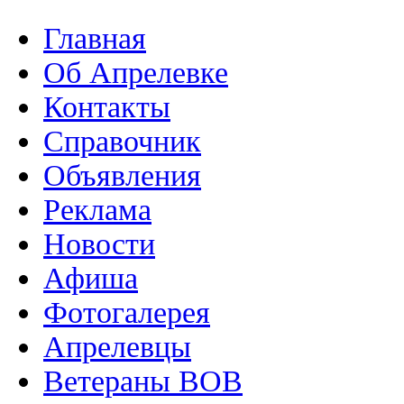
Главная
Об Апрелевке
Контакты
Справочник
Объявления
Реклама
Новости
Афиша
Фотогалерея
Апрелевцы
Ветераны ВОВ