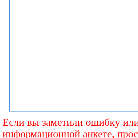
Если вы заметили ошибку или
информационной анкете, прос