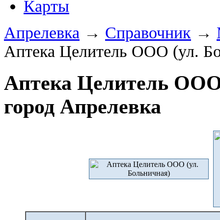
Карты
Апрелевка
→
Справочник
→
Аптека Целитель ООО (ул. Б
Аптека Целитель ООО 
город Апрелевка