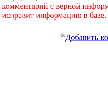
комментарий с верной инфор
исправит информацию в базе.