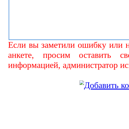
Если вы заметили ошибку или 
анкете, просим оставить с
информацией, администратор ис