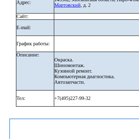
Адрес:
Мартовский
, д. 2
Сайт:
E-mail:
График работы:
Описание:
Окраска.
Шиномонтаж.
Кузовной ремонт.
Компьютерная диагностика.
Автозапчасти.
Тел:
+7(495)227-99-32