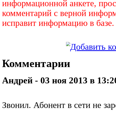
информационной анкете, прос
комментарий с верной инфор
исправит информацию в базе.
Комментарии
Андрей - 03 ноя 2013 в 13:2
Звонил. Абонент в сети не за