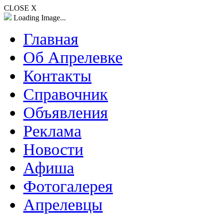
CLOSE X
Loading Image...
Главная
Об Апрелевке
Контакты
Справочник
Объявления
Реклама
Новости
Афиша
Фотогалерея
Апрелевцы