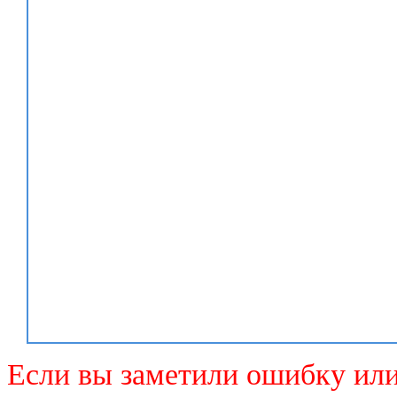
Если вы заметили ошибку или