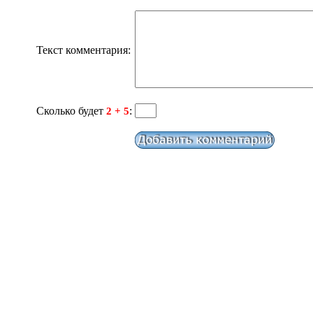
Текст комментария:
Сколько будет
:
2 + 5