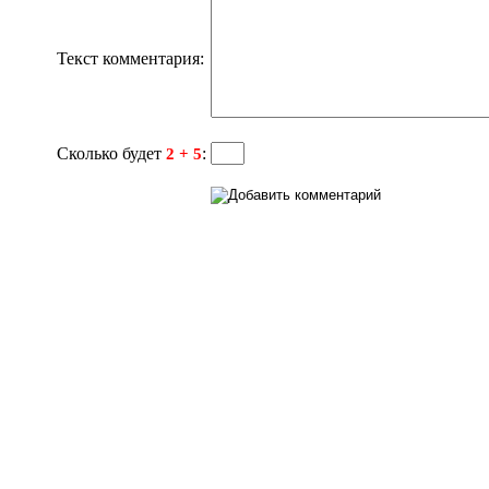
Текст комментария:
Сколько будет
:
2 + 5