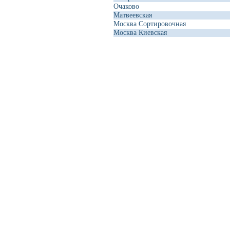
Очаково
Матвеевская
Москва Сортировочная
Москва Киевская