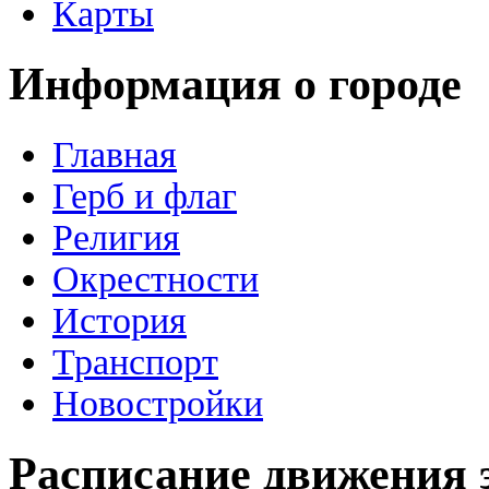
Карты
Информация о городе
Главная
Герб и флаг
Религия
Окрестности
История
Транспорт
Новостройки
Расписание движения 