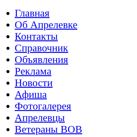
Главная
Об Апрелевке
Контакты
Справочник
Объявления
Реклама
Новости
Афиша
Фотогалерея
Апрелевцы
Ветераны ВОВ