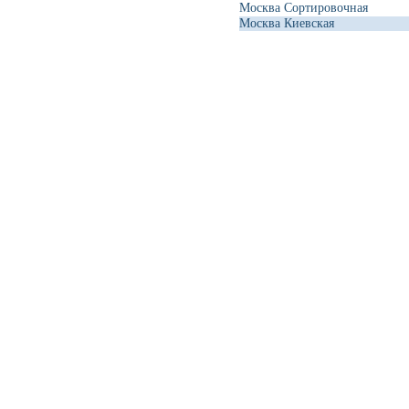
Москва Сортировочная
Москва Киевская