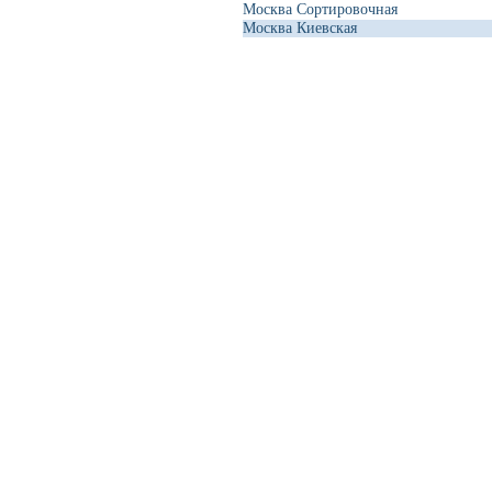
Москва Сортировочная
Москва Киевская