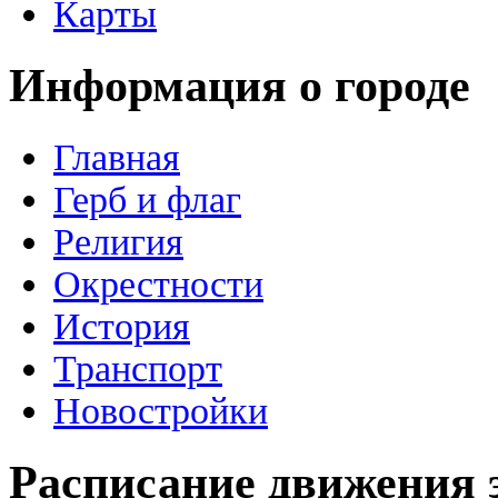
Карты
Информация о городе
Главная
Герб и флаг
Религия
Окрестности
История
Транспорт
Новостройки
Расписание движения 