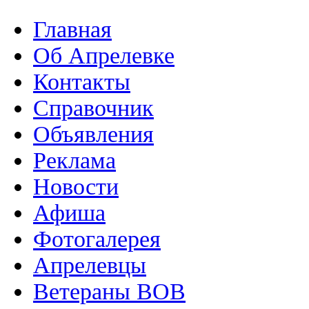
Главная
Об Апрелевке
Контакты
Справочник
Объявления
Реклама
Новости
Афиша
Фотогалерея
Апрелевцы
Ветераны ВОВ