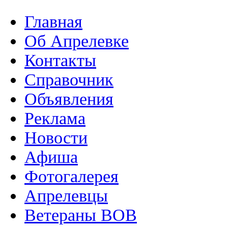
Главная
Об Апрелевке
Контакты
Справочник
Объявления
Реклама
Новости
Афиша
Фотогалерея
Апрелевцы
Ветераны ВОВ