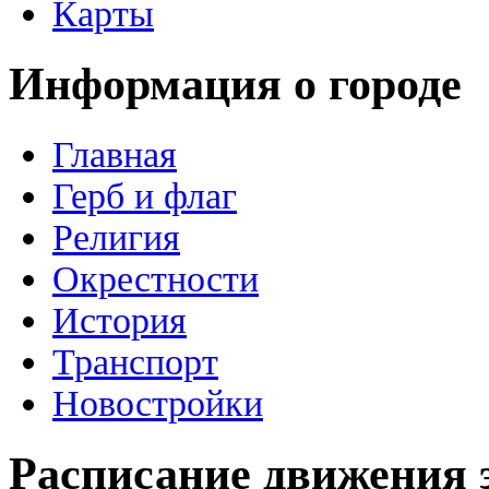
Карты
Информация о городе
Главная
Герб и флаг
Религия
Окрестности
История
Транспорт
Новостройки
Расписание движения 