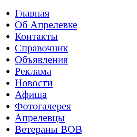
Главная
Об Апрелевке
Контакты
Справочник
Объявления
Реклама
Новости
Афиша
Фотогалерея
Апрелевцы
Ветераны ВОВ