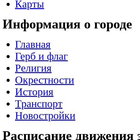
Карты
Информация о городе
Главная
Герб и флаг
Религия
Окрестности
История
Транспорт
Новостройки
Расписание движения 