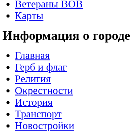
Ветераны ВОВ
Карты
Информация о городе
Главная
Герб и флаг
Религия
Окрестности
История
Транспорт
Новостройки