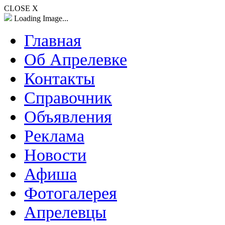
CLOSE X
Loading Image...
Главная
Об Апрелевке
Контакты
Справочник
Объявления
Реклама
Новости
Афиша
Фотогалерея
Апрелевцы