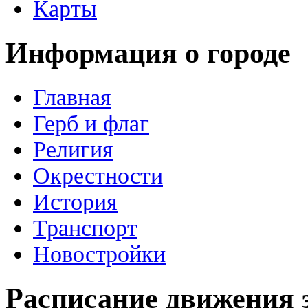
Карты
Информация о городе
Главная
Герб и флаг
Религия
Окрестности
История
Транспорт
Новостройки
Расписание движения 