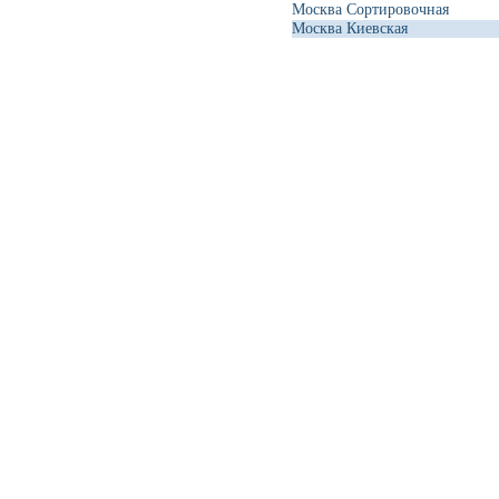
Москва Сортировочная
Москва Киевская