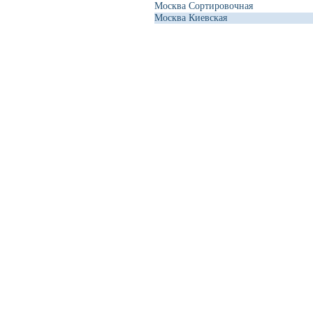
Москва Сортировочная
Москва Киевская