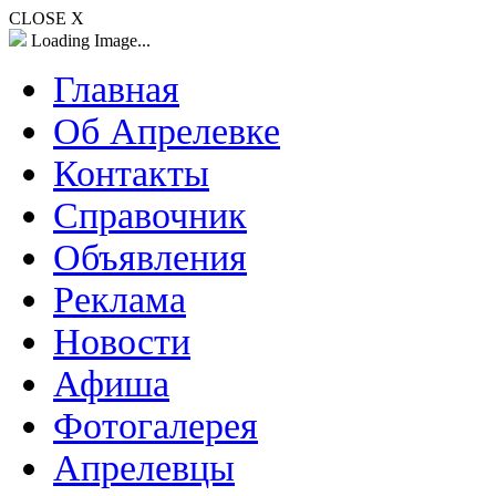
CLOSE X
Loading Image...
Главная
Об Апрелевке
Контакты
Справочник
Объявления
Реклама
Новости
Афиша
Фотогалерея
Апрелевцы