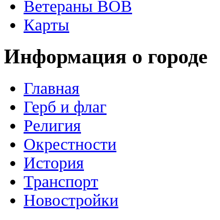
Ветераны ВОВ
Карты
Информация о городе
Главная
Герб и флаг
Религия
Окрестности
История
Транспорт
Новостройки