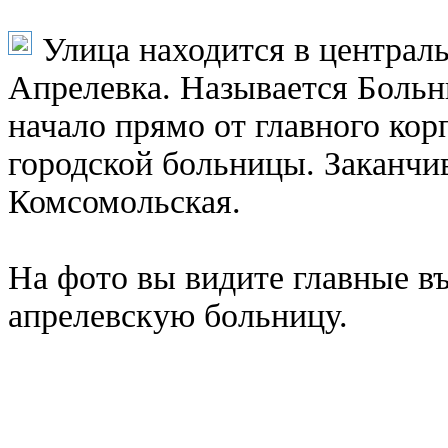
Улица находится в централь
Апрелевка. Называется Больни
начало прямо от главного кор
городской больницы. Заканчив
Комсомольская.
На фото вы видите главные въ
апрелевскую больницу.