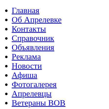
Главная
Об Апрелевке
Контакты
Справочник
Объявления
Реклама
Новости
Афиша
Фотогалерея
Апрелевцы
Ветераны ВОВ