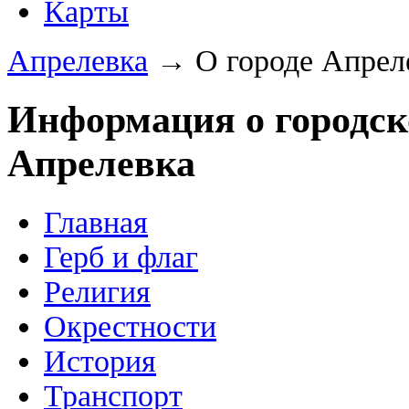
Карты
Апрелевка
→ О городе Апрел
Информация о городск
Апрелевка
Главная
Герб и флаг
Религия
Окрестности
История
Транспорт