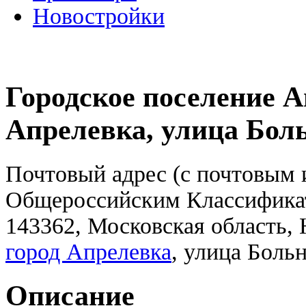
Новостройки
Городское поселение А
Апрелевка, улица Бол
Почтовый адрес (с почтовым и
Общероссийским Классифика
143362, Московская область,
город Апрелевка
, улица Боль
Описание