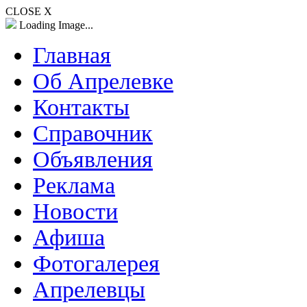
CLOSE X
Loading Image...
Главная
Об Апрелевке
Контакты
Справочник
Объявления
Реклама
Новости
Афиша
Фотогалерея
Апрелевцы