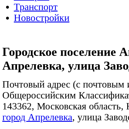
Транспорт
Новостройки
Городское поселение А
Апрелевка, улица Заво
Почтовый адрес (с почтовым и
Общероссийским Классифика
143362, Московская область,
город Апрелевка
, улица Завод