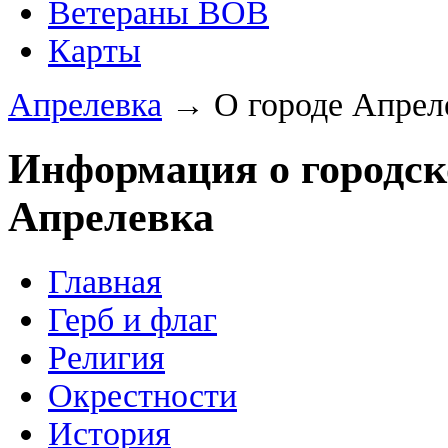
Ветераны ВОВ
Карты
Апрелевка
→ О городе Апрел
Информация о городск
Апрелевка
Главная
Герб и флаг
Религия
Окрестности
История