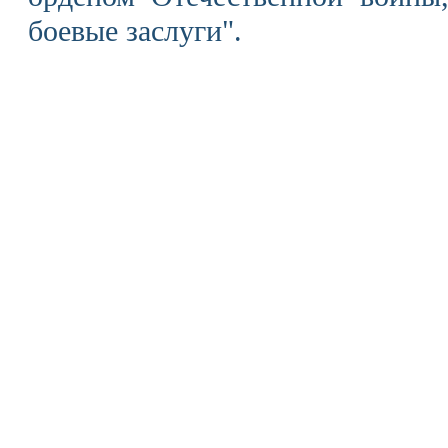
боевые заслуги".