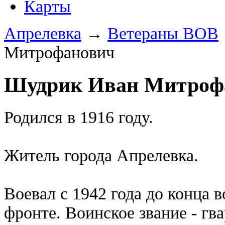
Карты
Апрелевка
→
Ветераны ВОВ
Митрофанович
Шудрик Иван Митроф
Родился в 1916 году.
Житель города Апрелевка.
Воевал с 1942 года до конца 
фронте. Воинское звание - гв