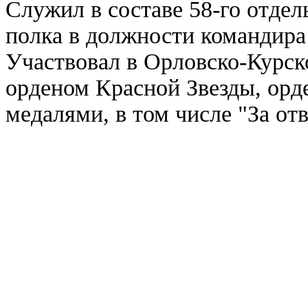
Служил в составе 58-го отде
полка в должности командира
Участвовал в Орловско-Курск
орденом Красной Звезды, орд
медалями, в том числе "За отв