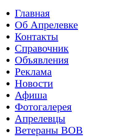
Главная
Об Апрелевке
Контакты
Справочник
Объявления
Реклама
Новости
Афиша
Фотогалерея
Апрелевцы
Ветераны ВОВ