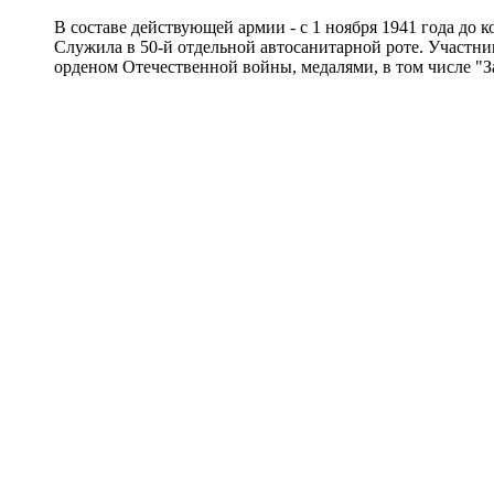
В составе действующей армии - с 1 ноября 1941 года до к
Служила в 50-й отдельной автосанитарной роте. Участн
орденом Отечественной войны, медалями, в том числе "