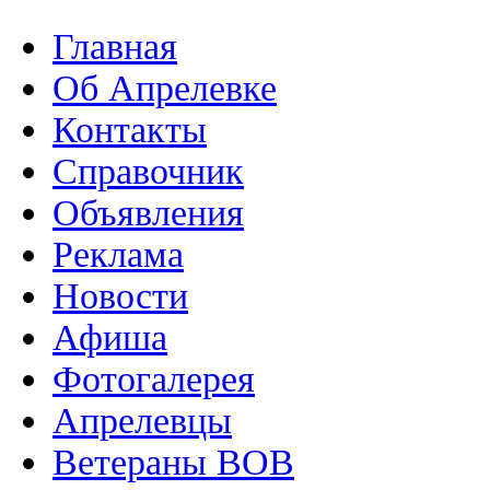
Главная
Об Апрелевке
Контакты
Справочник
Объявления
Реклама
Новости
Афиша
Фотогалерея
Апрелевцы
Ветераны ВОВ