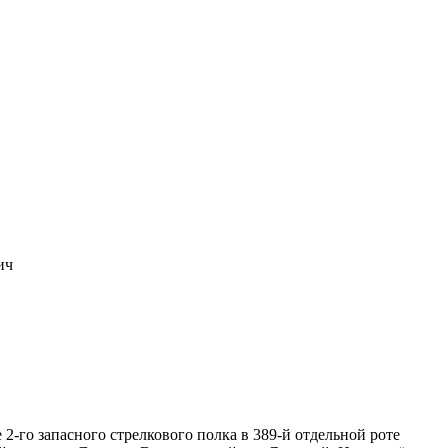
ич
 2-го запасного стрелкового полка в 389-й отдельной роте