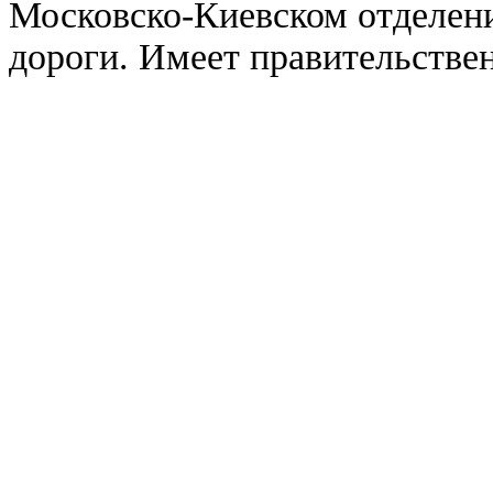
Московско-Киевском отделен
дороги. Имеет правительстве