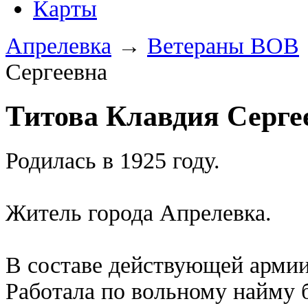
Карты
Апрелевка
→
Ветераны ВОВ
Сергеевна
Титова Клавдия Серге
Родилась в 1925 году.
Житель города Апрелевка.
В составе действующей армии 
Работала по вольному найму 