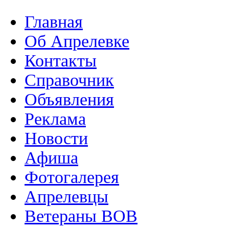
Главная
Об Апрелевке
Контакты
Справочник
Объявления
Реклама
Новости
Афиша
Фотогалерея
Апрелевцы
Ветераны ВОВ