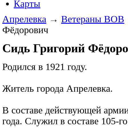
Карты
Апрелевка
→
Ветераны ВОВ
Фёдорович
Сидь Григорий Фёдор
Родился в 1921 году.
Житель города Апрелевка.
В составе действующей армии
года. Служил в составе 105-г