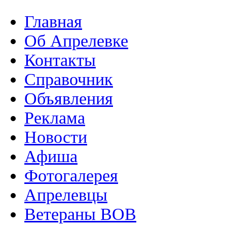
Главная
Об Апрелевке
Контакты
Справочник
Объявления
Реклама
Новости
Афиша
Фотогалерея
Апрелевцы
Ветераны ВОВ