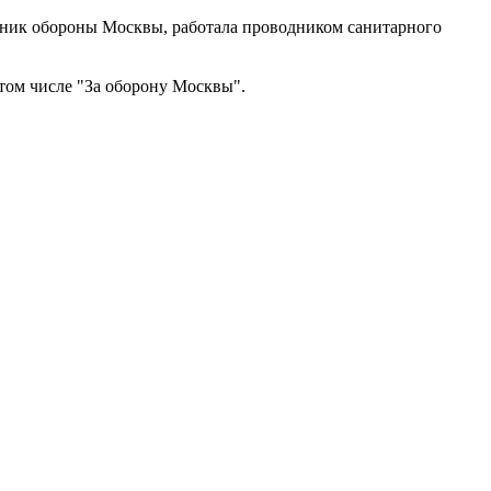
стник обороны Москвы, работала проводником санитарного
том числе "За оборону Москвы".