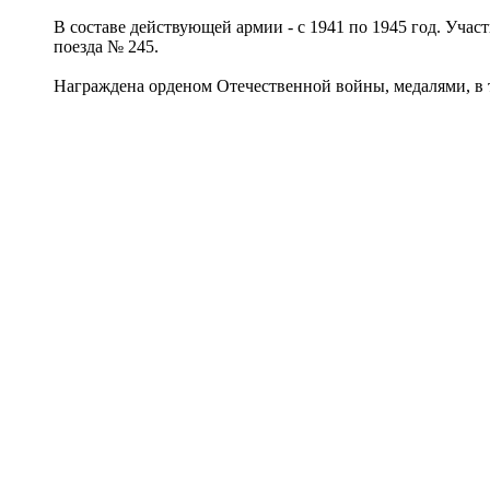
В составе действующей армии - с 1941 по 1945 год. Уча
поезда № 245.
Награждена орденом Отечественной войны, медалями, в 