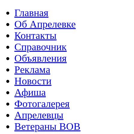
Главная
Об Апрелевке
Контакты
Справочник
Объявления
Реклама
Новости
Афиша
Фотогалерея
Апрелевцы
Ветераны ВОВ