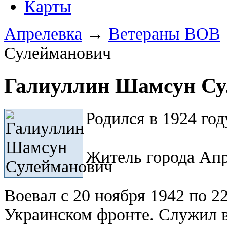
Карты
Апрелевка
→
Ветераны ВОВ
Сулейманович
Галиуллин Шамсун Су
Родился в 1924 год
Житель города Апр
Воевал с 20 ноября 1942 по 22
Украинском фронте. Служил в