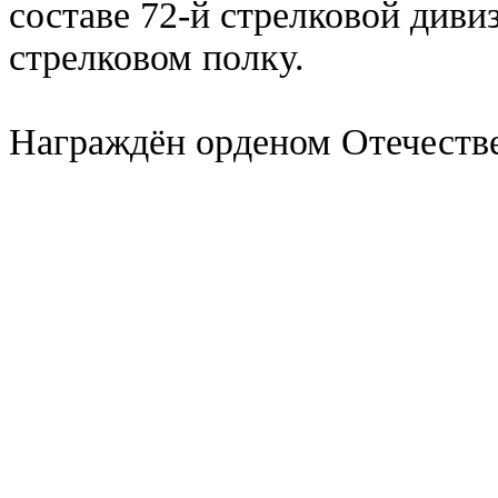
составе 72-й стрелковой дивиз
стрелковом полку.
Награждён орденом Отечеств