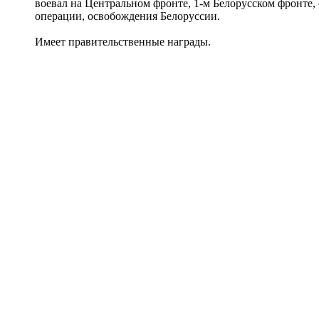
воевал на Центральном фронте, 1-м Белорусском фронте,
операции, освобождения Белоруссии.
Имеет правительственные награды.