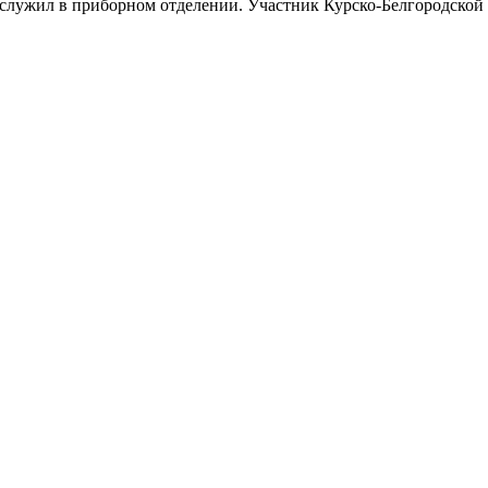
 служил в приборном отделении. Участник Курско-Белгородской