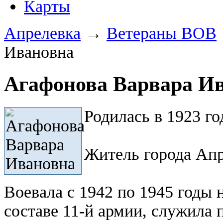
Карты
Апрелевка
→
Ветераны ВОВ
Ивановна
Агафонова Варвара И
Родилась в 1923 го
Житель города Апр
Воевала с 1942 по 1945 годы 
составе 11-й армии, служила 