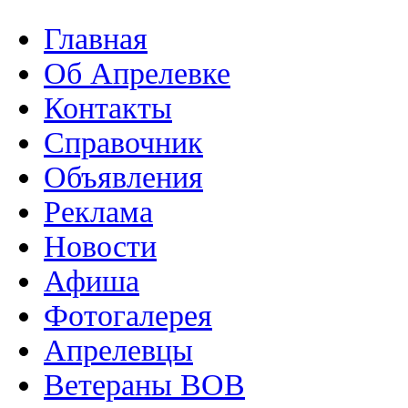
Главная
Об Апрелевке
Контакты
Справочник
Объявления
Реклама
Новости
Афиша
Фотогалерея
Апрелевцы
Ветераны ВОВ