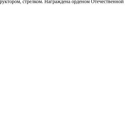
руктором, стрелком. Награждена орденом Отечественной