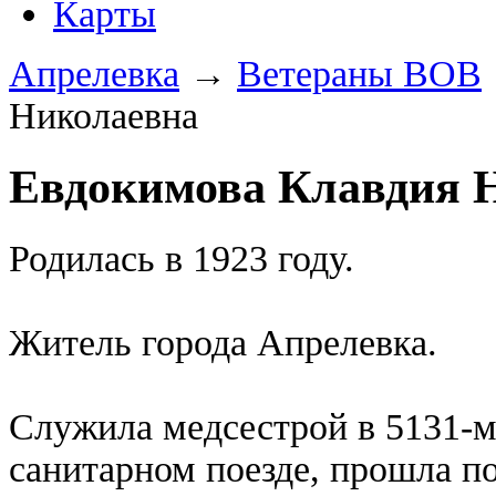
Карты
Апрелевка
→
Ветераны ВОВ
Николаевна
Евдокимова Клавдия 
Родилась в 1923 году.
Житель города Апрелевка.
Служила медсестрой в 5131-м 
санитарном поезде, прошла п