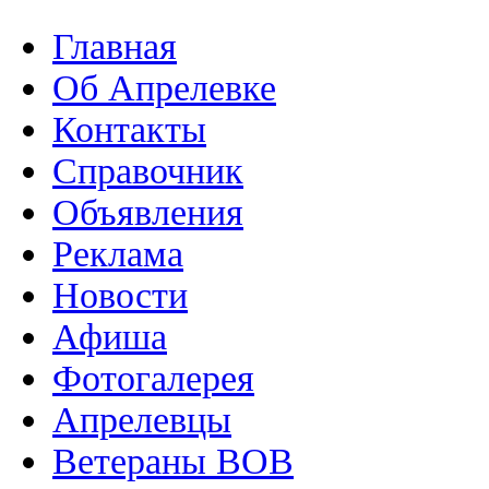
Главная
Об Апрелевке
Контакты
Справочник
Объявления
Реклама
Новости
Афиша
Фотогалерея
Апрелевцы
Ветераны ВОВ