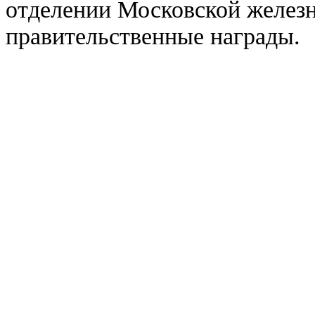
отделении Московской железн
правительственные награды.