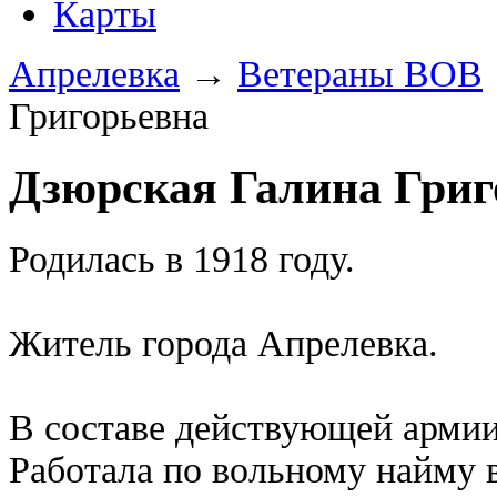
Карты
Апрелевка
→
Ветераны ВОВ
Григорьевна
Дзюрская Галина Григ
Родилась в 1918 году.
Житель города Апрелевка.
В составе действующей армии 
Работала по вольному найму