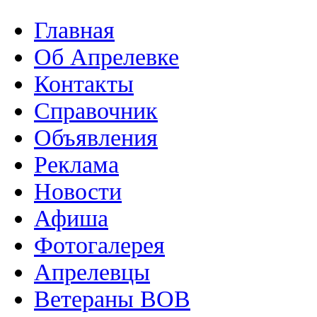
Главная
Об Апрелевке
Контакты
Справочник
Объявления
Реклама
Новости
Афиша
Фотогалерея
Апрелевцы
Ветераны ВОВ