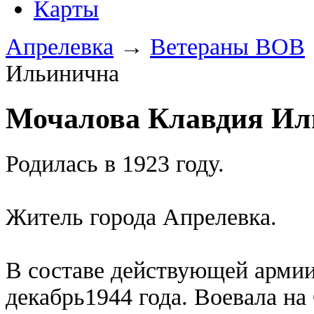
Карты
Апрелевка
→
Ветераны ВОВ
Ильинична
Мочалова Клавдия Ил
Родилась в 1923 году.
Житель города Апрелевка.
В составе действующей армии 
декабрь1944 года. Воевала на