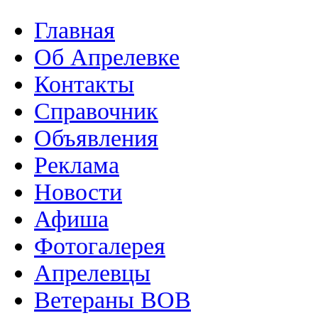
Главная
Об Апрелевке
Контакты
Справочник
Объявления
Реклама
Новости
Афиша
Фотогалерея
Апрелевцы
Ветераны ВОВ