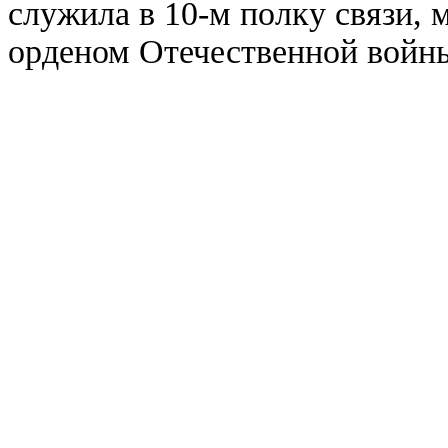
служила в 10-м полку связи, 
орденом Отечественной войны