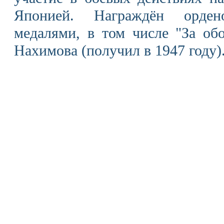
Японией. Награждён орден
медалями, в том числе "За обо
Нахимова (получил в 1947 году)