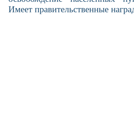
Имеет правительственные награ