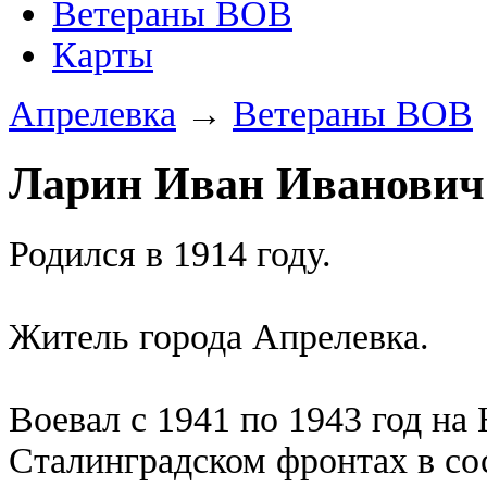
Ветераны ВОВ
Карты
Апрелевка
→
Ветераны ВОВ
Ларин Иван Иванович
Родился в 1914 году.
Житель города Апрелевка.
Воевал с 1941 по 1943 год на
Сталинградском фронтах в со