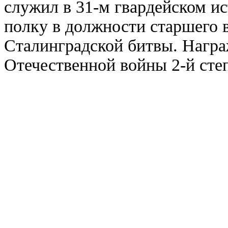
служил в 31-м гвардейском и
полку в должности старшего 
Сталинградской битвы. Нагр
Отечественной войны 2-й сте