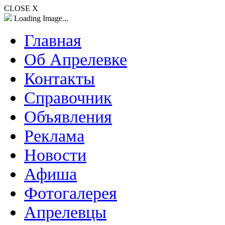
CLOSE X
Loading Image...
Главная
Об Апрелевке
Контакты
Справочник
Объявления
Реклама
Новости
Афиша
Фотогалерея
Апрелевцы