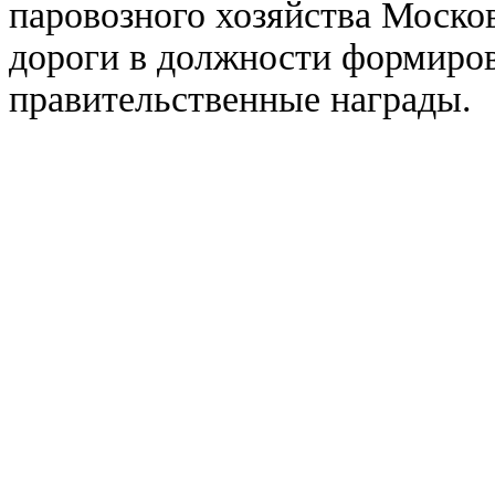
паровозного хозяйства Моско
дороги в должности формиров
правительственные награды.