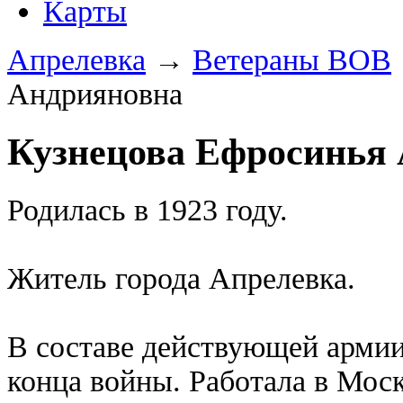
Карты
Апрелевка
→
Ветераны ВОВ
Андрияновна
Кузнецова Ефросинья
Родилась в 1923 году.
Житель города Апрелевка.
В составе действующей армии 
конца войны. Работала в Мос